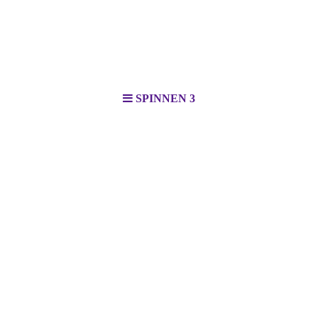
SPINNEN 3