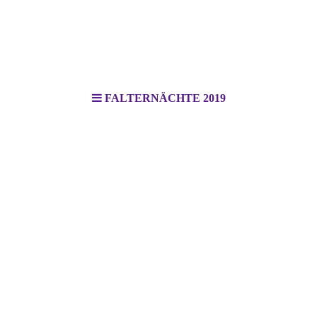
FALTERNÄCHTE 2019