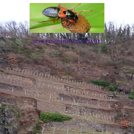
KLEINSCHMETTERLINGE