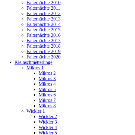
Falternächte 2010
Falternächte 2011
Falternächte 2012
Falternächte 2013
Falternächte 2014
Falternächte 2015
Falternächte 2016
Falternächte 2017
Falternächte 2018
Falternächte 2019
Falternächte 2020
Kleinschmetterlinge
Mikros 1
Mikros 2
Mikros 3
Mikros 4
Mikros 5
Mikros 6
Mikros 7
Mikros 8
Wickler 1
Wickler 2
Wickler 3
Wickler 4
Wickler 5