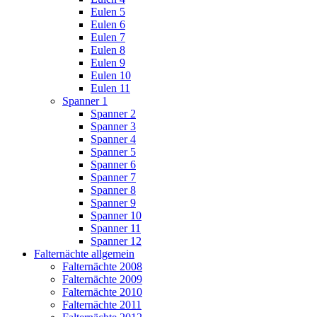
Eulen 5
Eulen 6
Eulen 7
Eulen 8
Eulen 9
Eulen 10
Eulen 11
Spanner 1
Spanner 2
Spanner 3
Spanner 4
Spanner 5
Spanner 6
Spanner 7
Spanner 8
Spanner 9
Spanner 10
Spanner 11
Spanner 12
Falternächte allgemein
Falternächte 2008
Falternächte 2009
Falternächte 2010
Falternächte 2011